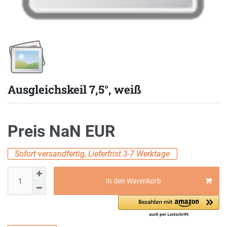
Ausgleichskeil 7,5°, weiß
Preis
NaN EUR
Sofort versandfertig, Lieferfrist 3-7 Werktage
In den Warenkorb