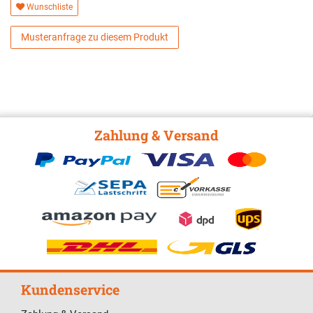
Wunschliste
Musteranfrage zu diesem Produkt
Zahlung & Versand
Kundenservice