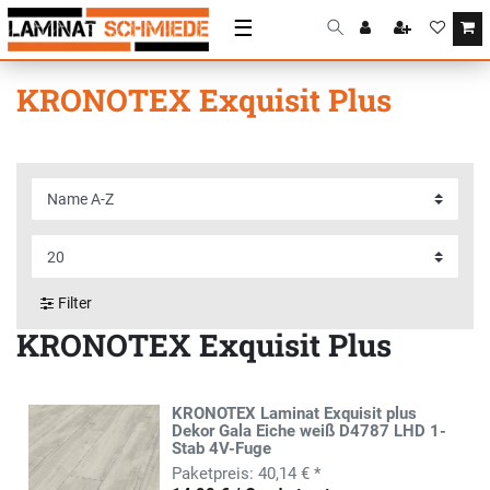
☰
KRONOTEX Exquisit Plus
Filter
KRONOTEX Exquisit Plus
KRONOTEX Laminat Exquisit plus
Dekor Gala Eiche weiß D4787 LHD 1-
Stab 4V-Fuge
40,14 € *