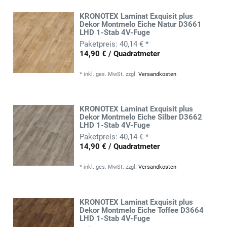
KRONOTEX Laminat Exquisit plus
Dekor Montmelo Eiche Natur D3661
LHD 1-Stab 4V-Fuge
40,14 € *
14,90 € / Quadratmeter
*
inkl. ges. MwSt.
zzgl.
Versandkosten
KRONOTEX Laminat Exquisit plus
Dekor Montmelo Eiche Silber D3662
LHD 1-Stab 4V-Fuge
40,14 € *
14,90 € / Quadratmeter
*
inkl. ges. MwSt.
zzgl.
Versandkosten
KRONOTEX Laminat Exquisit plus
Dekor Montmelo Eiche Toffee D3664
LHD 1-Stab 4V-Fuge