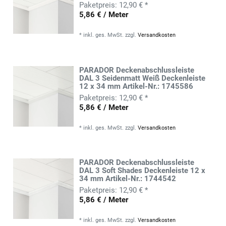
12,90 € *
5,86 € / Meter
*
inkl. ges. MwSt.
zzgl.
Versandkosten
PARADOR Deckenabschlussleiste
DAL 3 Seidenmatt Weiß Deckenleiste
12 x 34 mm Artikel-Nr.: 1745586
12,90 € *
5,86 € / Meter
*
inkl. ges. MwSt.
zzgl.
Versandkosten
PARADOR Deckenabschlussleiste
DAL 3 Soft Shades Deckenleiste 12 x
34 mm Artikel-Nr.: 1744542
12,90 € *
5,86 € / Meter
*
inkl. ges. MwSt.
zzgl.
Versandkosten