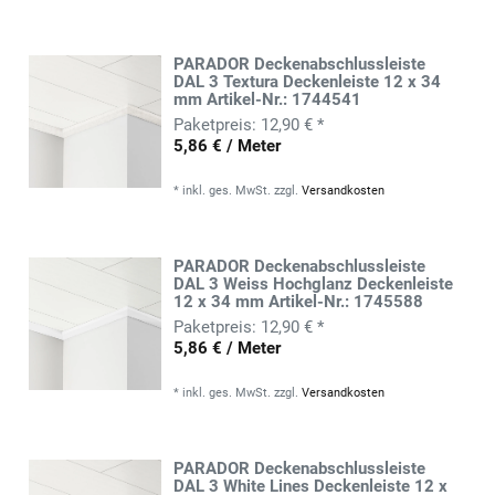
PARADOR Deckenabschlussleiste
DAL 3 Textura Deckenleiste 12 x 34
mm Artikel-Nr.: 1744541
12,90 € *
5,86 € / Meter
*
inkl. ges. MwSt.
zzgl.
Versandkosten
PARADOR Deckenabschlussleiste
DAL 3 Weiss Hochglanz Deckenleiste
12 x 34 mm Artikel-Nr.: 1745588
12,90 € *
5,86 € / Meter
*
inkl. ges. MwSt.
zzgl.
Versandkosten
PARADOR Deckenabschlussleiste
DAL 3 White Lines Deckenleiste 12 x