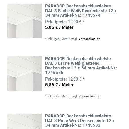
PARADOR Deckenabschlussleiste
DAL 3 Esche Weiß Deckenleiste 12 x
34 mm Artikel-Nr.: 1745574
12,90 € *
5,86 € / Meter
*
inkl. ges. MwSt.
zzgl.
Versandkosten
PARADOR Deckenabschlussleiste
DAL 3 Esche Weiß glänzend
Deckenleiste 12 x 34 mm Artikel-Nr.:
1745576
12,90 € *
5,86 € / Meter
*
inkl. ges. MwSt.
zzgl.
Versandkosten
PARADOR Deckenabschlussleiste
DAL 3 Pinie Weiß Deckenleiste 12 x
34 mm Artikel-Nr.: 1745582