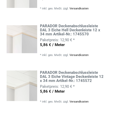
*
inkl. ges. MwSt.
zzgl.
Versandkosten
PARADOR Deckenabschlussleiste
DAL 3 Eiche Hell Deckenleiste 12 x
34 mm Artikel-Nr.: 1745570
12,90 € *
5,86 € / Meter
*
inkl. ges. MwSt.
zzgl.
Versandkosten
PARADOR Deckenabschlussleiste
DAL 3 Eiche Vintage Deckenleiste 12
x 34 mm Artikel-Nr.: 1745572
12,90 € *
5,86 € / Meter
*
inkl. ges. MwSt.
zzgl.
Versandkosten