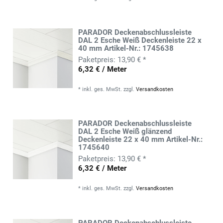
PARADOR Deckenabschlussleiste
DAL 2 Esche Weiß Deckenleiste 22 x
40 mm Artikel-Nr.: 1745638
13,90 € *
6,32 € / Meter
*
inkl. ges. MwSt.
zzgl.
Versandkosten
PARADOR Deckenabschlussleiste
DAL 2 Esche Weiß glänzend
Deckenleiste 22 x 40 mm Artikel-Nr.:
1745640
13,90 € *
6,32 € / Meter
*
inkl. ges. MwSt.
zzgl.
Versandkosten
PARADOR Deckenabschlussleiste