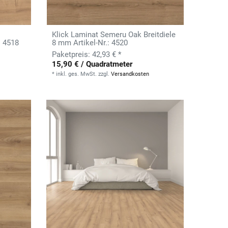
Klick Laminat Semeru Oak Breitdiele
: 4518
8 mm Artikel-Nr.: 4520
42,93 € *
15,90 € / Quadratmeter
*
inkl. ges. MwSt.
zzgl.
Versandkosten