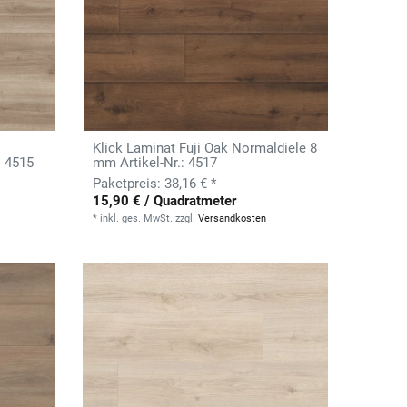
Klick Laminat Fuji Oak Normaldiele 8
: 4515
mm Artikel-Nr.: 4517
38,16 € *
15,90 € / Quadratmeter
*
inkl. ges. MwSt.
zzgl.
Versandkosten