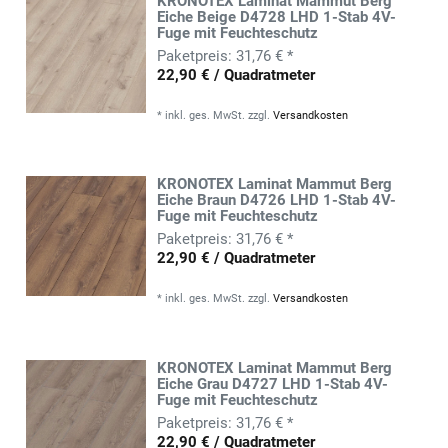
KRONOTEX Laminat Mammut Berg
Eiche Beige D4728 LHD 1-Stab 4V-
Fuge mit Feuchteschutz
31,76 € *
22,90 € / Quadratmeter
*
inkl. ges. MwSt.
zzgl.
Versandkosten
KRONOTEX Laminat Mammut Berg
Eiche Braun D4726 LHD 1-Stab 4V-
Fuge mit Feuchteschutz
31,76 € *
22,90 € / Quadratmeter
*
inkl. ges. MwSt.
zzgl.
Versandkosten
KRONOTEX Laminat Mammut Berg
Eiche Grau D4727 LHD 1-Stab 4V-
Fuge mit Feuchteschutz
31,76 € *
22,90 € / Quadratmeter