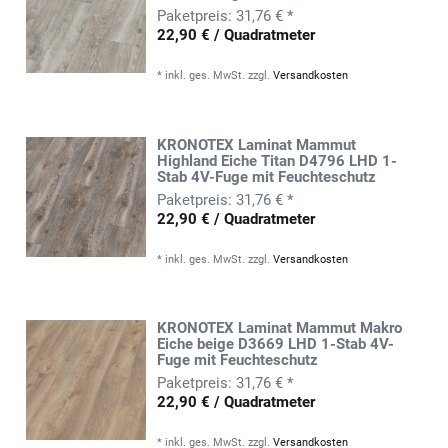
31,76 € *
22,90 € / Quadratmeter
*
inkl. ges. MwSt.
zzgl.
Versandkosten
KRONOTEX Laminat Mammut
Highland Eiche Titan D4796 LHD 1-
Stab 4V-Fuge mit Feuchteschutz
31,76 € *
22,90 € / Quadratmeter
*
inkl. ges. MwSt.
zzgl.
Versandkosten
KRONOTEX Laminat Mammut Makro
Eiche beige D3669 LHD 1-Stab 4V-
Fuge mit Feuchteschutz
31,76 € *
22,90 € / Quadratmeter
*
inkl. ges. MwSt.
zzgl.
Versandkosten