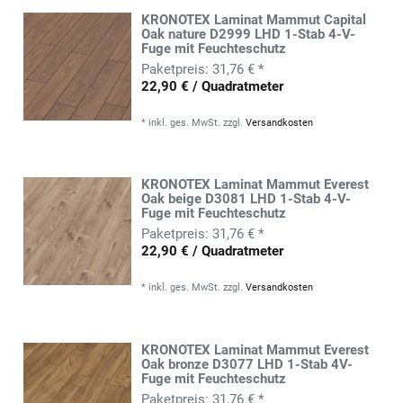
KRONOTEX Laminat Mammut Capital
Oak nature D2999 LHD 1-Stab 4-V-
Fuge mit Feuchteschutz
31,76 € *
22,90 € / Quadratmeter
*
inkl. ges. MwSt.
zzgl.
Versandkosten
KRONOTEX Laminat Mammut Everest
Oak beige D3081 LHD 1-Stab 4-V-
Fuge mit Feuchteschutz
31,76 € *
22,90 € / Quadratmeter
*
inkl. ges. MwSt.
zzgl.
Versandkosten
KRONOTEX Laminat Mammut Everest
Oak bronze D3077 LHD 1-Stab 4V-
Fuge mit Feuchteschutz
31,76 € *