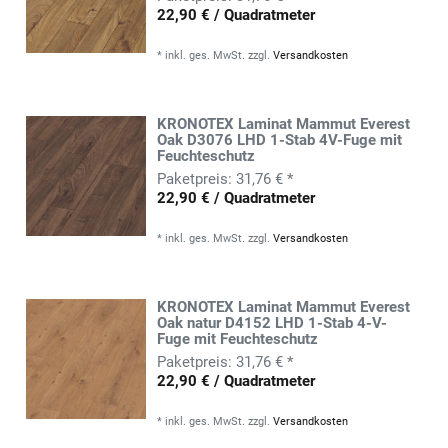
22,90 € / Quadratmeter
*
inkl. ges. MwSt.
zzgl.
Versandkosten
KRONOTEX Laminat Mammut Everest
Oak D3076 LHD 1-Stab 4V-Fuge mit
Feuchteschutz
31,76 € *
22,90 € / Quadratmeter
*
inkl. ges. MwSt.
zzgl.
Versandkosten
KRONOTEX Laminat Mammut Everest
Oak natur D4152 LHD 1-Stab 4-V-
Fuge mit Feuchteschutz
31,76 € *
22,90 € / Quadratmeter
*
inkl. ges. MwSt.
zzgl.
Versandkosten