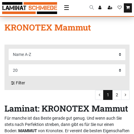
☰
KRONOTEX Mammut
Filter
1
2
Laminat: KRONOTEX Mammut
Für manche ist das Beste gerade gut genug. Und wenn auch Sie
stets nach Perfektion streben, dann gibt es für Sie nur einen
Boden:
MAMMUT
von Kronotex. Er vereint die besten Eigenschaften