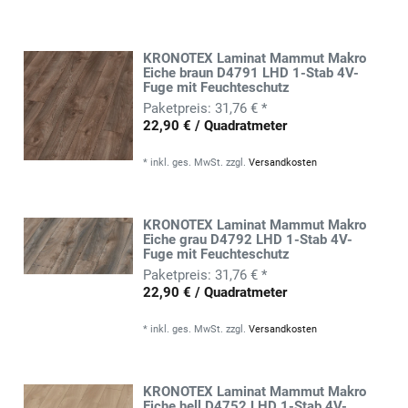
KRONOTEX Laminat Mammut Makro
Eiche braun D4791 LHD 1-Stab 4V-
Fuge mit Feuchteschutz
31,76 € *
22,90 € / Quadratmeter
*
inkl. ges. MwSt.
zzgl.
Versandkosten
KRONOTEX Laminat Mammut Makro
Eiche grau D4792 LHD 1-Stab 4V-
Fuge mit Feuchteschutz
31,76 € *
22,90 € / Quadratmeter
*
inkl. ges. MwSt.
zzgl.
Versandkosten
KRONOTEX Laminat Mammut Makro
Eiche hell D4752 LHD 1-Stab 4V-