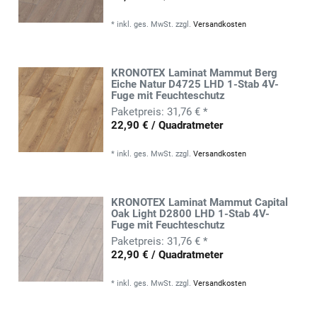
*
inkl. ges. MwSt.
zzgl.
Versandkosten
KRONOTEX Laminat Mammut Berg
Eiche Natur D4725 LHD 1-Stab 4V-
Fuge mit Feuchteschutz
31,76 € *
22,90 € / Quadratmeter
*
inkl. ges. MwSt.
zzgl.
Versandkosten
KRONOTEX Laminat Mammut Capital
Oak Light D2800 LHD 1-Stab 4V-
Fuge mit Feuchteschutz
31,76 € *
22,90 € / Quadratmeter
*
inkl. ges. MwSt.
zzgl.
Versandkosten