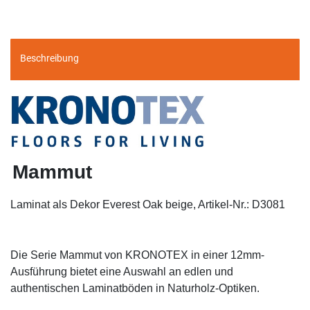
Beschreibung
Mammut
Laminat als Dekor Everest Oak beige, Artikel-Nr.: D3081
Die Serie Mammut von KRONOTEX in einer 12mm-
Ausführung
bietet eine Auswahl an
edlen und
authentischen Laminatböden
in Naturholz-
Optiken.