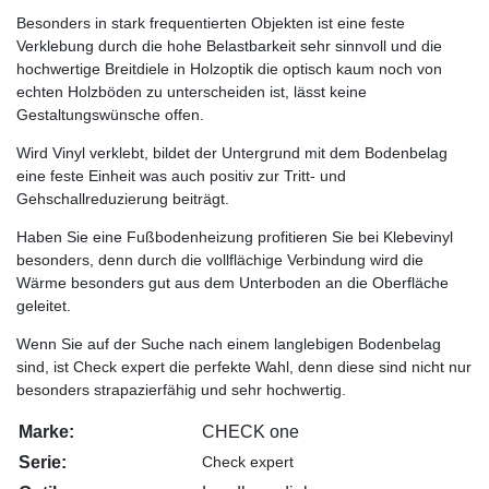
Besonders in stark frequentierten Objekten ist eine feste
Verklebung durch die hohe Belastbarkeit sehr sinnvoll und die
hochwertige Breitdiele in Holzoptik die optisch kaum noch von
echten Holzböden zu unterscheiden ist, lässt keine
Gestaltungswünsche offen.
Wird Vinyl verklebt, bildet der Untergrund mit dem Bodenbelag
eine feste Einheit was auch positiv zur Tritt- und
Gehschallreduzierung beiträgt.
Haben Sie eine Fußbodenheizung profitieren Sie bei Klebevinyl
besonders, denn durch die vollflächige Verbindung wird die
Wärme besonders gut aus dem Unterboden an die Oberfläche
geleitet.
Wenn Sie auf der Suche nach einem langlebigen Bodenbelag
sind, ist Check expert die perfekte Wahl, denn diese sind nicht nur
besonders strapazierfähig und sehr hochwertig.
Marke:
CHECK one
Serie:
Check expert