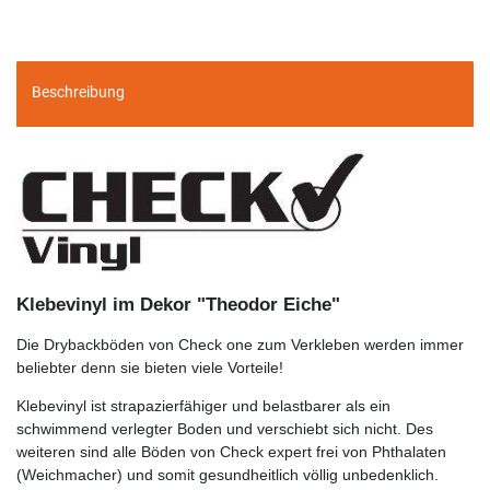
Beschreibung
Klebevinyl im Dekor "Theodor Eiche"
Die Drybackböden von Check one zum Verkleben werden immer
beliebter denn sie bieten viele Vorteile!
Klebevinyl ist strapazierfähiger und belastbarer als ein
schwimmend verlegter Boden und verschiebt sich nicht. Des
weiteren sind alle Böden von Check expert frei von Phthalaten
(Weichmacher) und somit gesundheitlich völlig unbedenklich.