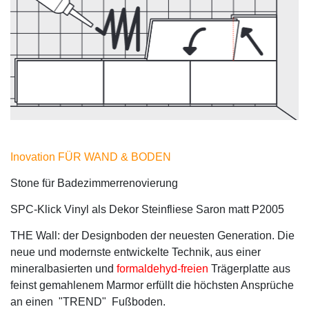
Inovation FÜR WAND & BODEN
Stone für Badezimmerrenovierung
SPC-Klick Vinyl als Dekor Steinfliese Saron matt P2005
THE Wall: der Designboden der neuesten Generation. Die
neue und modernste entwickelte Technik, aus einer
mineralbasierten und
formaldehyd-freien
Trägerplatte aus
feinst gemahlenem Marmor erfüllt die höchsten Ansprüche
an einen "TREND" Fußboden.