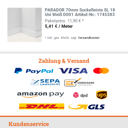
PARADOR 70mm Sockelleiste SL 18
Uni Weiß D001 Artikel-Nr.: 1745383
11,90 € *
5,41 € / Meter
*
inkl. ges. MwSt.
zzgl.
Versandkosten
Zahlung & Versand
Kundenservice