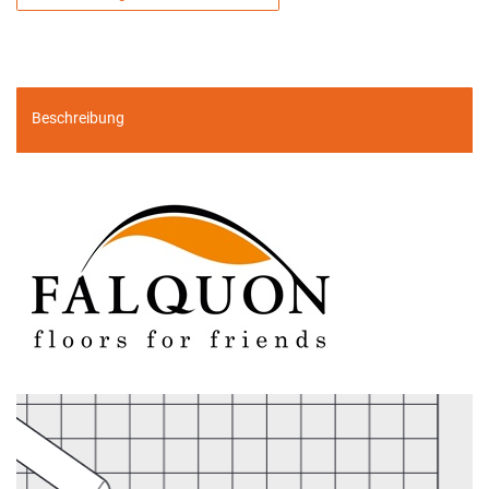
Beschreibung