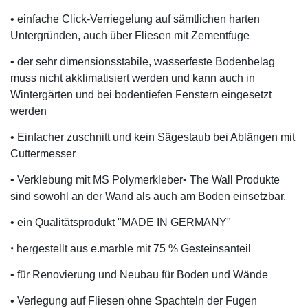
• einfache Click-Verriegelung auf sämtlichen harten
Untergründen, auch über Fliesen mit Zementfuge
• der sehr dimensionsstabile, wasserfeste Bodenbelag
muss nicht akklimatisiert werden und kann auch in
Wintergärten und bei bodentiefen Fenstern eingesetzt
werden
• Einfacher zuschnitt und kein Sägestaub bei Ablängen mit
Cuttermesser
• Verklebung mit MS Polymerkleber• The Wall Produkte
sind sowohl an der Wand als auch am Boden einsetzbar.
• ein Qualitätsprodukt "MADE IN GERMANY"
•
hergestellt aus e.marble mit 75 % Gesteinsanteil
• für Renovierung und Neubau für Boden und Wände
• Verlegung auf Fliesen ohne Spachteln der Fugen