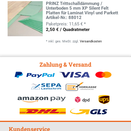
PRINZ Trittschalldämmung /
Unterboden 5 mm XP Silent Felt
Platten für Laminat Vinyl und Parkett
Artikel-Nr.: 88012
11,65 € *
2,50 € / Quadratmeter
*
inkl. ges. MwSt.
zzgl.
Versandkosten
Zahlung & Versand
Kundenservice