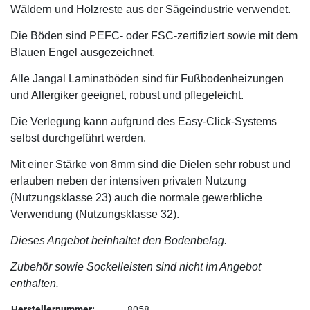
Wäldern und Holzreste aus der Sägeindustrie verwendet.
Die Böden sind PEFC- oder FSC-zertifiziert sowie mit dem
Blauen Engel ausgezeichnet.
Alle Jangal Laminatböden sind für Fußbodenheizungen
und Allergiker geeignet, robust und pflegeleicht.
Die Verlegung kann aufgrund des Easy-Click-Systems
selbst durchgeführt werden.
Mit einer Stärke von 8mm sind die Dielen sehr robust und
erlauben neben der intensiven privaten Nutzung
(Nutzungsklasse 23) auch die normale gewerbliche
Verwendung (Nutzungsklasse 32).
Dieses Angebot beinhaltet den Bodenbelag.
Zubehör sowie Sockelleisten sind nicht im Angebot
enthalten.
Herstellernummer:
8058