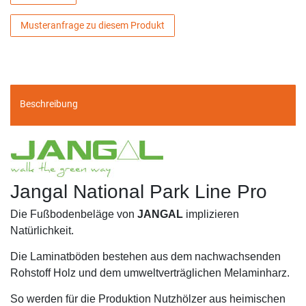
Musteranfrage zu diesem Produkt
Beschreibung
Jangal National Park Line Pro
Die Fußbodenbeläge von
JANGAL
implizieren
Natürlichkeit.
Die Laminatböden bestehen aus dem nachwachsenden
Rohstoff Holz und dem umweltverträglichen Melaminharz.
So werden für die Produktion Nutzhölzer aus heimischen