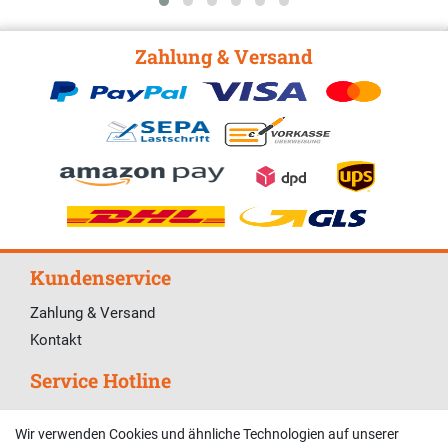
Zahlung & Versand
Kundenservice
Zahlung & Versand
Kontakt
Service Hotline
Telefonische Unterstützung und Beratung unter:
Wir verwenden Cookies und ähnliche Technologien auf unserer