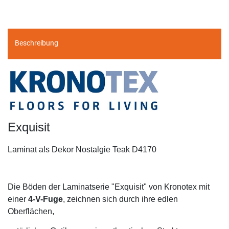
Beschreibung
Exquisit
Laminat als Dekor Nostalgie Teak D4170
Die Böden der Laminatserie "Exquisit" von Kronotex mit
einer
4-V-Fuge
, zeichnen sich durch ihre edlen
Oberflächen,