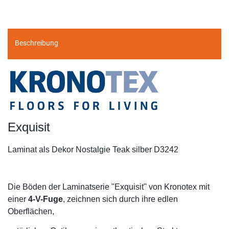
Beschreibung
Exquisit
Laminat als Dekor Nostalgie Teak silber D3242
Die Böden der Laminatserie "Exquisit" von Kronotex mit
einer
4-V-Fuge
, zeichnen sich durch ihre edlen
Oberflächen,