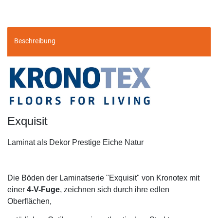
Beschreibung
Exquisit
Laminat als Dekor Prestige Eiche Natur
Die Böden der Laminatserie "Exquisit" von Kronotex mit
einer
4-V-Fuge
, zeichnen sich durch ihre edlen
Oberflächen,