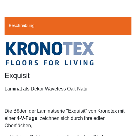
Beschreibung
Exquisit
Laminat als Dekor Waveless Oak Natur
Die Böden der Laminatserie "Exquisit" von Kronotex mit
einer
4-V-Fuge
, zeichnen sich durch ihre edlen
Oberflächen,