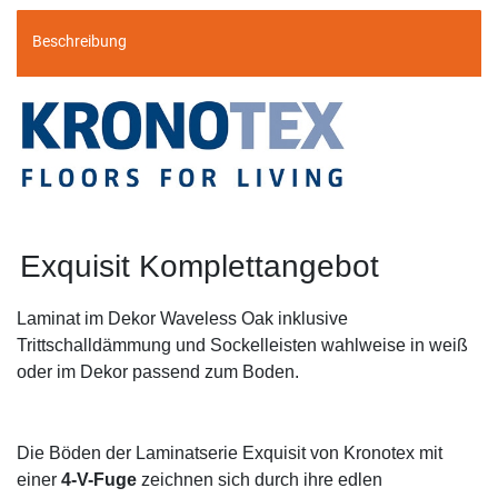
Beschreibung
Exquisit Komplettangebot
Laminat im Dekor Waveless Oak inklusive
Trittschalldämmung und Sockelleisten wahlweise in weiß
oder im Dekor passend zum Boden.
Die Böden der Laminatserie Exquisit von Kronotex mit
einer
4-V-Fuge
zeichnen sich durch ihre edlen