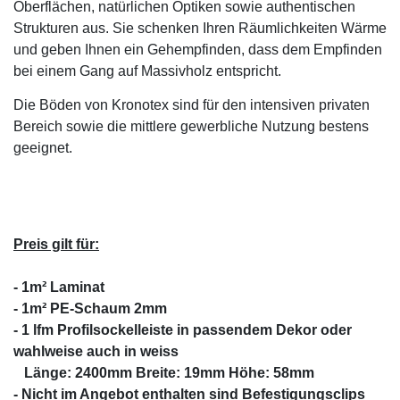
Oberflächen, natürlichen Optiken sowie authentischen
Strukturen aus.
Sie schenken Ihren Räumlichkeiten Wärme
und geben Ihnen ein Gehempfinden,
dass dem Empfinden
bei einem Gang auf Massivholz entspricht.
Die Böden von Kronotex sind für den intensiven privaten
Bereich sowie die mittlere gewerbliche Nutzung bestens
geeignet.
Preis gilt für:
- 1m² Laminat
- 1m² PE-Schaum 2mm
- 1 lfm Profilsockelleiste in passendem Dekor oder
wahlweise auch in weiss
Länge: 2400mm Breite: 19mm Höhe: 58mm
- Nicht im Angebot enthalten sind Befestigungsclips