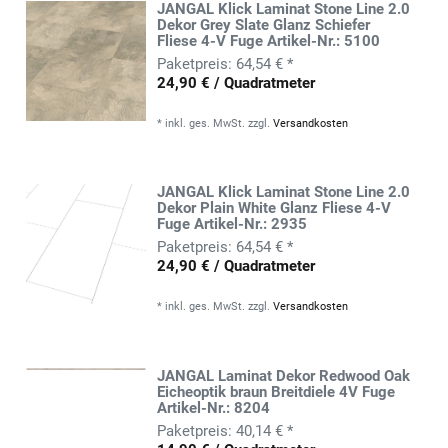
JANGAL Klick Laminat Stone Line 2.0
Dekor Grey Slate Glanz Schiefer
Fliese 4-V Fuge Artikel-Nr.: 5100
64,54 € *
24,90 € / Quadratmeter
*
inkl. ges. MwSt.
zzgl.
Versandkosten
JANGAL Klick Laminat Stone Line 2.0
Dekor Plain White Glanz Fliese 4-V
Fuge Artikel-Nr.: 2935
64,54 € *
24,90 € / Quadratmeter
*
inkl. ges. MwSt.
zzgl.
Versandkosten
JANGAL Laminat Dekor Redwood Oak
Eicheoptik braun Breitdiele 4V Fuge
Artikel-Nr.: 8204
40,14 € *