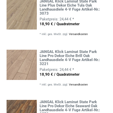
JANGAL Klick Laminat State Park
Line Plus Dekor Eiche Tula Oak
Landhausdiele 4-V Fuge Artikel-Nr.:
3073
24,44 € *
18,90 € / Quadratmeter
*
inkl. ges. MwSt.
zzgl.
Versandkosten
JANGAL Klick Laminat State Park
Line Pro Dekor Eiche Brill Oak
Landhausdiele 4-V Fuge Artikel-Nr.:
3221
24,44 € *
18,90 € / Quadratmeter
*
inkl. ges. MwSt.
zzgl.
Versandkosten
JANGAL Klick Laminat State Park
Line Pro Dekor Eiche Seaward Oak
Landhausdiele 4-V Fuge Artikel-Nr.: