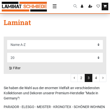
☰
Laminat
Filter
2
3
4
Sie haben die Wahl aus der enormen Vielfalt an verschiedensten
Kollektionen und Dekoren unserer Premium-Hersteller "Made in
Germany"!
PARADOR - ELESGO - MEISTER - KRONOTEX - SCHÖNER WOHNEN