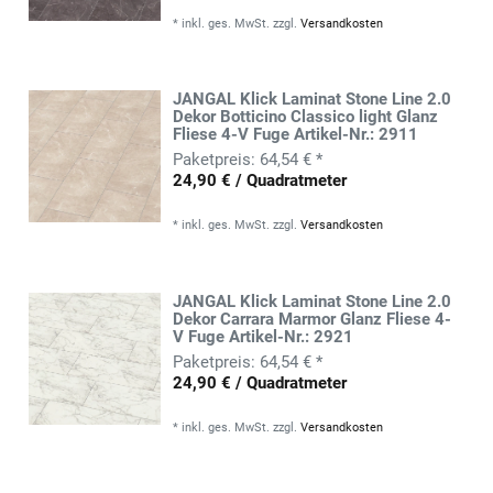
*
inkl. ges. MwSt.
zzgl.
Versandkosten
JANGAL Klick Laminat Stone Line 2.0
Dekor Botticino Classico light Glanz
Fliese 4-V Fuge Artikel-Nr.: 2911
64,54 € *
24,90 € / Quadratmeter
*
inkl. ges. MwSt.
zzgl.
Versandkosten
JANGAL Klick Laminat Stone Line 2.0
Dekor Carrara Marmor Glanz Fliese 4-
V Fuge Artikel-Nr.: 2921
64,54 € *
24,90 € / Quadratmeter
*
inkl. ges. MwSt.
zzgl.
Versandkosten