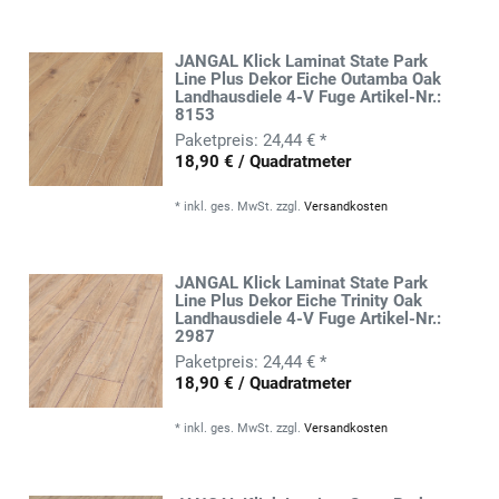
JANGAL Klick Laminat State Park
Line Plus Dekor Eiche Outamba Oak
Landhausdiele 4-V Fuge Artikel-Nr.:
8153
24,44 € *
18,90 € / Quadratmeter
*
inkl. ges. MwSt.
zzgl.
Versandkosten
JANGAL Klick Laminat State Park
Line Plus Dekor Eiche Trinity Oak
Landhausdiele 4-V Fuge Artikel-Nr.:
2987
24,44 € *
18,90 € / Quadratmeter
*
inkl. ges. MwSt.
zzgl.
Versandkosten