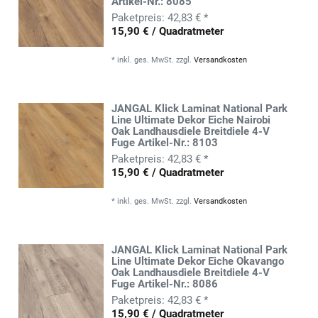
Artikel-Nr.: 8085
42,83 € *
15,90 € / Quadratmeter
*
inkl. ges. MwSt.
zzgl.
Versandkosten
JANGAL Klick Laminat National Park
Line Ultimate Dekor Eiche Nairobi
Oak Landhausdiele Breitdiele 4-V
Fuge Artikel-Nr.: 8103
42,83 € *
15,90 € / Quadratmeter
*
inkl. ges. MwSt.
zzgl.
Versandkosten
JANGAL Klick Laminat National Park
Line Ultimate Dekor Eiche Okavango
Oak Landhausdiele Breitdiele 4-V
Fuge Artikel-Nr.: 8086
42,83 € *
15,90 € / Quadratmeter