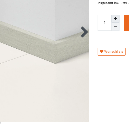
Wunschliste