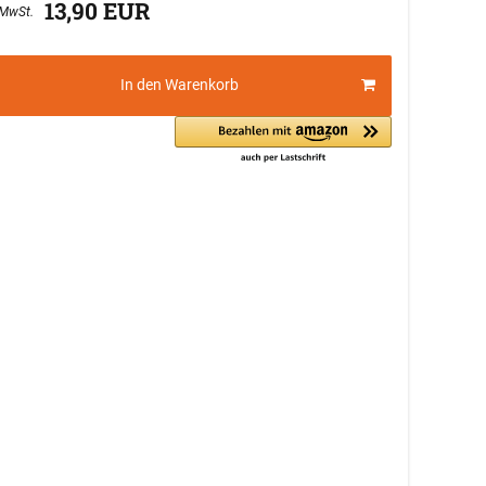
13,90 EUR
In den Warenkorb