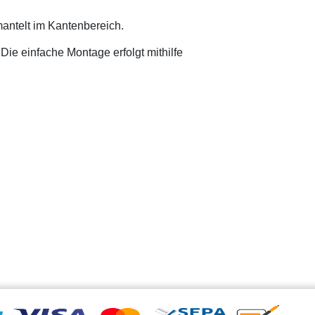
mantelt im Kantenbereich.
 Die einfache Montage erfolgt mithilfe