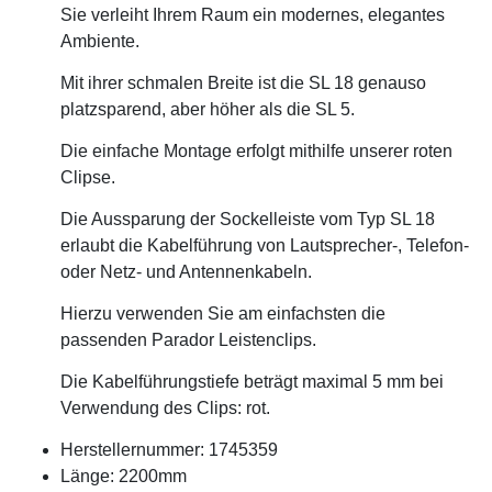
Sie verleiht Ihrem Raum ein modernes, elegantes
Ambiente.
Mit ihrer schmalen Breite ist die SL 18 genauso
platzsparend, aber höher als die SL 5.
Die einfache Montage erfolgt mithilfe unserer roten
Clipse.
Die Aussparung der Sockelleiste vom Typ SL 18
erlaubt die Kabelführung von Lautsprecher-, Telefon-
oder Netz- und Antennenkabeln.
Hierzu verwenden Sie am einfachsten die
passenden Parador Leistenclips.
Die Kabelführungstiefe beträgt maximal 5 mm bei
Verwendung des Clips: rot.
Herstellernummer: 1745359
Länge: 2200mm