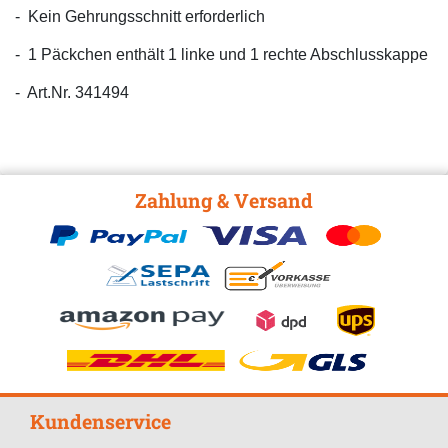
- Kein Gehrungsschnitt erforderlich
- 1 Päckchen enthält 1 linke und 1 rechte Abschlusskappe
- Art.Nr. 341494
Zahlung & Versand
Kundenservice