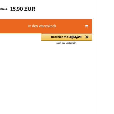
15,90 EUR
In den Warenkorb