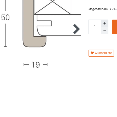
Wunschliste