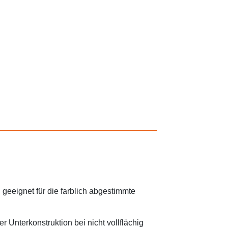
geeignet für die farblich
abgestimmte
r Unterkonstruktion bei nicht vollflächig