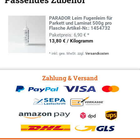
PARADOR Leim Fugenleim für
Parkett und Laminat 500g pro
Flasche Artikel-Nr.: 1454732
6,90 € *
13,80 € / Kilogramm
*
inkl. ges. MwSt.
zzgl.
Versandkosten
Zahlung & Versand