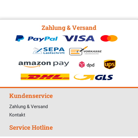
Zahlung & Versand
Kundenservice
Zahlung & Versand
Kontakt
Service Hotline