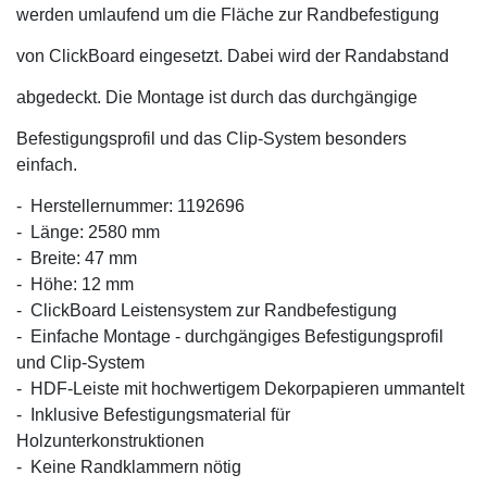
werden umlaufend um die Fläche zur Randbefestigung
von ClickBoard eingesetzt. Dabei wird der Randabstand
abgedeckt. Die Montage ist durch das durchgängige
Befestigungsprofil und das Clip-System besonders
einfach.
- Herstellernummer: 1192696
-
Länge: 2580 mm
-
Breite: 47 mm
-
Höhe: 12 mm
-
ClickBoard Leistensystem zur Randbefestigung
-
Einfache Montage - durchgängiges Befestigungsprofil
und Clip-System
-
HDF-Leiste mit hochwertigem Dekorpapieren ummantelt
-
Inklusive Befestigungsmaterial für
Holzunterkonstruktionen
-
Keine Randklammern nötig