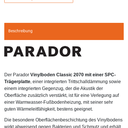
Beschreibung
Der Parador
Vinylboden Classic 2070 mit einer SPC-
Trägerplatte
, einer integrierten Trittschalldämmung sowie
einem integrierten Gegenzug, der die Akustik der
Oberfläche zusätzlich verstärkt, ist für eine Verlegung auf
einer Warmwasser-Fußbodenheizung, mit seiner sehr
guten Wärmeleitfähigkeit, bestens geeignet.
Die besondere Oberflächenbeschichtung des Vinylbodens
wirkt abweisend gegen Bakterien und Schmutz und erhält