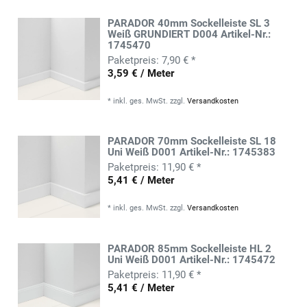
PARADOR 40mm Sockelleiste SL 3
Weiß GRUNDIERT D004 Artikel-Nr.:
1745470
7,90 € *
3,59 € / Meter
*
inkl. ges. MwSt.
zzgl.
Versandkosten
PARADOR 70mm Sockelleiste SL 18
Uni Weiß D001 Artikel-Nr.: 1745383
11,90 € *
5,41 € / Meter
*
inkl. ges. MwSt.
zzgl.
Versandkosten
PARADOR 85mm Sockelleiste HL 2
Uni Weiß D001 Artikel-Nr.: 1745472
11,90 € *
5,41 € / Meter