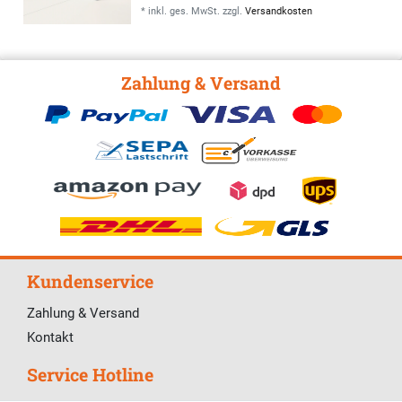
*
inkl. ges. MwSt.
zzgl.
Versandkosten
Zahlung & Versand
Kundenservice
Zahlung & Versand
Kontakt
Service Hotline