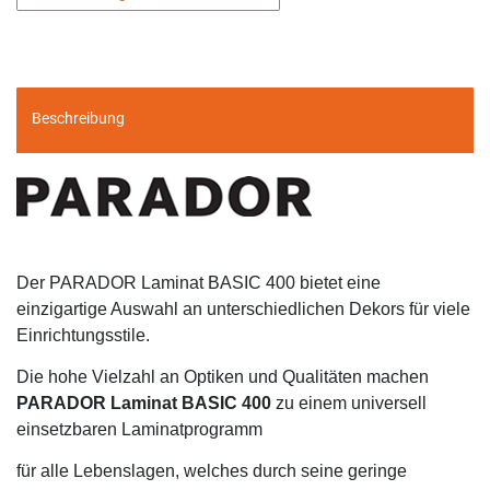
Beschreibung
Der PARADOR Laminat BASIC 400 bietet eine
einzigartige Auswahl an unterschiedlichen Dekors für viele
Einrichtungsstile.
Die hohe Vielzahl an Optiken und Qualitäten machen
PARADOR Laminat BASIC 400
zu einem universell
einsetzbaren Laminatprogramm
für alle Lebenslagen, welches durch seine geringe