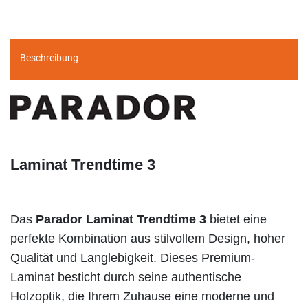
Beschreibung
Laminat Trendtime 3
Das
Parador Laminat Trendtime 3
bietet eine
perfekte Kombination aus stilvollem Design, hoher
Qualität und Langlebigkeit. Dieses Premium-
Laminat besticht durch seine authentische
Holzoptik, die Ihrem Zuhause eine moderne und