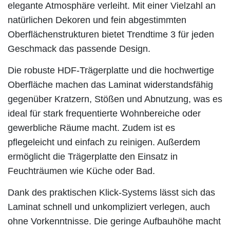
elegante Atmosphäre verleiht. Mit einer Vielzahl an
natürlichen Dekoren und fein abgestimmten
Oberflächenstrukturen bietet Trendtime 3 für jeden
Geschmack das passende Design.
Die robuste HDF-Trägerplatte und die hochwertige
Oberfläche machen das Laminat widerstandsfähig
gegenüber Kratzern, Stößen und Abnutzung, was es
ideal für stark frequentierte Wohnbereiche oder
gewerbliche Räume macht. Zudem ist es
pflegeleicht und einfach zu reinigen. Außerdem
ermöglicht die Trägerplatte den Einsatz in
Feuchträumen wie Küche oder Bad.
Dank des praktischen Klick-Systems lässt sich das
Laminat schnell und unkompliziert verlegen, auch
ohne Vorkenntnisse. Die geringe Aufbauhöhe macht