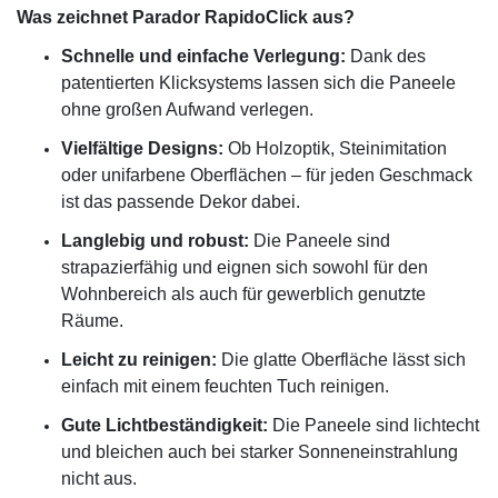
Was zeichnet Parador RapidoClick aus?
Schnelle und einfache Verlegung:
Dank des
patentierten Klicksystems lassen sich die Paneele
ohne großen Aufwand verlegen.
Vielfältige Designs:
Ob Holzoptik, Steinimitation
oder unifarbene Oberflächen – für jeden Geschmack
ist das passende Dekor dabei.
Langlebig und robust:
Die Paneele sind
strapazierfähig und eignen sich sowohl für den
Wohnbereich als auch für gewerblich genutzte
Räume.
Leicht zu reinigen:
Die glatte Oberfläche lässt sich
einfach mit einem feuchten Tuch reinigen.
Gute Lichtbeständigkeit:
Die Paneele sind lichtecht
und bleichen auch bei starker Sonneneinstrahlung
nicht aus.