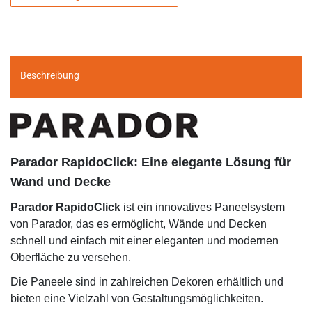
Beschreibung
Parador RapidoClick: Eine elegante Lösung für
Wand und Decke
Parador RapidoClick
ist ein innovatives Paneelsystem
von Parador, das es ermöglicht, Wände und Decken
schnell und einfach mit einer eleganten und modernen
Oberfläche zu versehen.
Die Paneele sind in zahlreichen Dekoren erhältlich und
bieten eine Vielzahl von Gestaltungsmöglichkeiten.