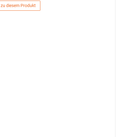
 zu diesem Produkt