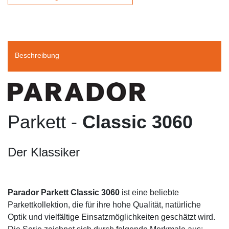
Beschreibung
Parkett -
Classic 3060
Der Klassiker
Parador Parkett Classic 3060
ist eine beliebte
Parkettkollektion, die für ihre hohe Qualität, natürliche
Optik und vielfältige Einsatzmöglichkeiten geschätzt wird.