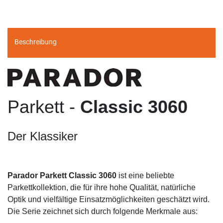
Beschreibung
Parkett -
Classic 3060
Der Klassiker
Parador Parkett Classic 3060
ist eine beliebte
Parkettkollektion, die für ihre hohe Qualität, natürliche
Optik und vielfältige Einsatzmöglichkeiten geschätzt wird.
Die Serie zeichnet sich durch folgende Merkmale aus: