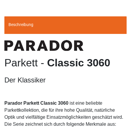
Beschreibung
Parkett -
Classic 3060
Der Klassiker
Parador Parkett Classic 3060
ist eine beliebte
Parkettkollektion, die für ihre hohe Qualität, natürliche
Optik und vielfältige Einsatzmöglichkeiten geschätzt wird.
Die Serie zeichnet sich durch folgende Merkmale aus: