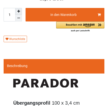
In den Warenkorb
Wunschliste
Beschreibung
Übergangsprofil
100 x 3,4 cm