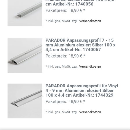
cm Artikel-Nr.: 1740056
18,90 € *
*
inkl. ges. MwSt.
zzgl.
Versandkosten
PARADOR Anpassungsprofil 7 - 15
mm Aluminium eloxiert Silber 100 x
4,4 cm Artikel-Nr.: 1740057
18,90 € *
*
inkl. ges. MwSt.
zzgl.
Versandkosten
PARADOR Anpassungsprofil für Vinyl
4 - 9 mm Aluminium eloxiert Silber
100 x 4,4 cm Artikel-Nr.: 1744329
18,90 € *
*
inkl. ges. MwSt.
zzgl.
Versandkosten