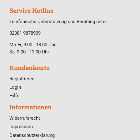
Service Hotline
Telefonische Unterstützung und Beratung unter:
02381 9878909
Mo-Fr, 9:00 - 18:00 Uhr
Sa, 9:00 - 13:00 Uhr
Kundenkonto
Registrieren
Login
Hilfe
Informationen
Widerrufsrecht
Impressum
Datenschutzerklärung