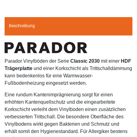
Beschreibung
Parador Vinylböden der Serie
Classic 2030
mit einer
HDF
Trägerplatte
und einer Korkschicht
als Trittschalldämmung
kann bedenkenlos für eine Warmwasser-
Fußbodenheizung eingesetzt werden.
Eine rundum Kantenimprägnierung sorgt für einen
erhöhten Kantenquellschutz und die eingearbeitete
Korkschicht verleiht dem Vinylboden einen zusätzlichen
verbesserten Trittschall.
Die besondere Oberfläche des
Vinylbodens wirkt gegen Bakterien und Schmutz und
erhält somit den Hygienestandard
. Für Allergiker bestens