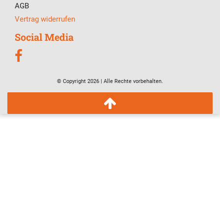
AGB
Vertrag widerrufen
Social Media
© Copyright 2026 | Alle Rechte vorbehalten.