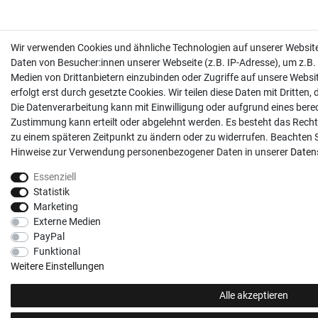
Wir verwenden Cookies und ähnliche Technologien auf unserer Websi
Daten von Besucher:innen unserer Webseite (z.B. IP-Adresse), um z.B. 
Medien von Drittanbietern einzubinden oder Zugriffe auf unsere Websi
erfolgt erst durch gesetzte Cookies. Wir teilen diese Daten mit Dritten,
Die Datenverarbeitung kann mit Einwilligung oder aufgrund eines berec
Zustimmung kann erteilt oder abgelehnt werden. Es besteht das Recht, 
zu einem späteren Zeitpunkt zu ändern oder zu widerrufen. Beachten 
Hinweise zur Verwendung personenbezogener Daten in unserer
Daten­
Essenziell
Statistik
Marketing
Externe Medien
PayPal
Funktional
Weitere Einstellungen
Alle akzeptieren