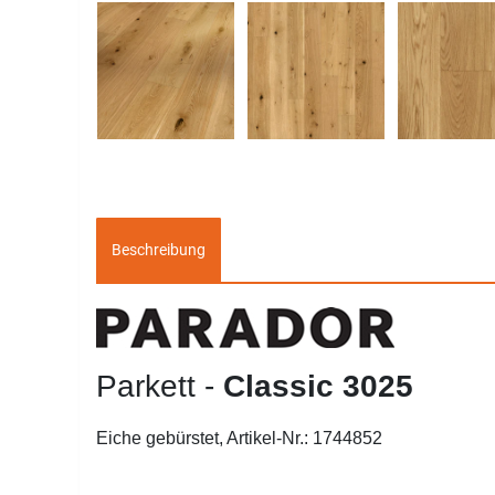
Beschreibung
Parkett -
Classic 3025
Eiche gebürstet, Artikel-Nr.: 1744852