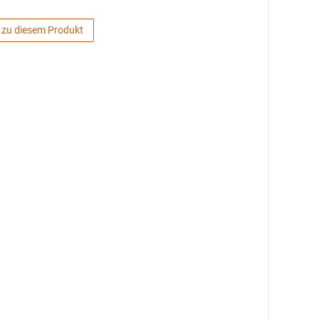
 zu diesem Produkt