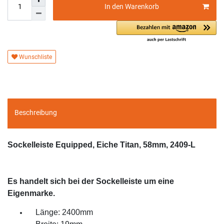
In den Warenkorb
Wunschliste
Beschreibung
Sockelleiste Equipped, Eiche Titan, 58mm, 2409-L
Es handelt sich bei der Sockelleiste um eine
Eigenmarke.
Länge: 2400mm