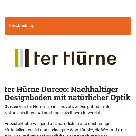
Beschreibung
ter Hürne Dureco: Nachhaltiger
Designboden mit natürlicher Optik
Dureco
von ter Hürne ist ein innovativer Designboden, der
Natürlichkeit und Alltagstauglichkeit perfekt vereint.
Er besteht überwiegend aus natürlichen und nachhaltigen
Materialien und ist damit eine gute Wahl für alle, die Wert auf eine