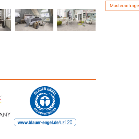
Musteranfrage