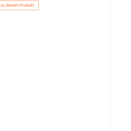
 zu diesem Produkt