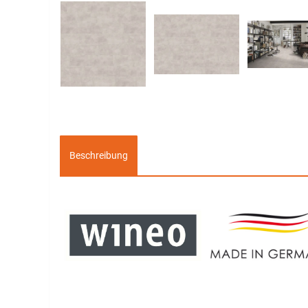
Beschreibung