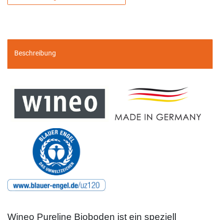
Beschreibung
Wineo Pureline Bioboden ist ein speziell