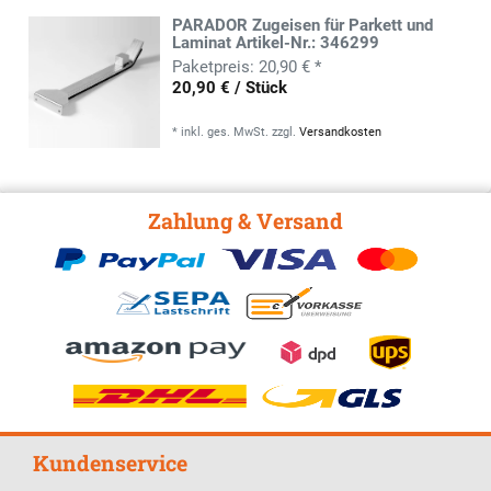
PARADOR Zugeisen für Parkett und
Laminat Artikel-Nr.: 346299
20,90 € *
20,90 € / Stück
*
inkl. ges. MwSt.
zzgl.
Versandkosten
Zahlung & Versand
Kundenservice