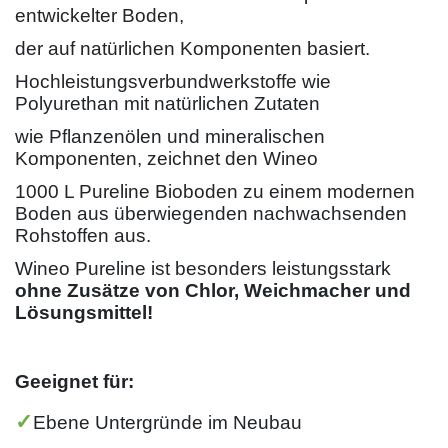
entwickelter Boden,
der auf natürlichen Komponenten basiert.
Hochleistungsverbundwerkstoffe wie
Polyurethan mit natürlichen Zutaten
wie Pflanzenölen und mineralischen
Komponenten, zeichnet den Wineo
1000 L Pureline Bioboden zu einem modernen
Boden aus überwiegenden nachwachsenden
Rohstoffen aus.
Wineo Pureline ist besonders leistungsstark
ohne Zusätze von Chlor, Weichmacher und
Lösungsmittel!
Geeignet für:
✓
Ebene Untergründe im Neubau