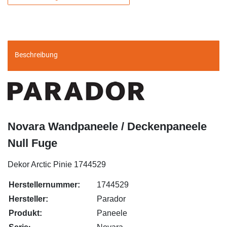
Beschreibung
Novara Wandpaneele
/ Deckenpaneele
Null Fuge
Dekor Arctic Pinie 1744529
Herstellernummer:
1744529
Hersteller:
Parador
Produkt:
Paneele