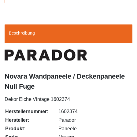
Beschreibung
Novara Wandpaneele
/ Deckenpaneele
Null Fuge
Dekor Eiche Vintage 1602374
Herstellernummer:
1602374
Hersteller:
Parador
Produkt:
Paneele