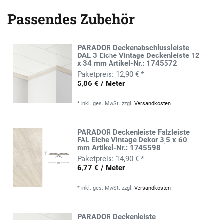
Passendes Zubehör
PARADOR Deckenabschlussleiste
DAL 3 Eiche Vintage Deckenleiste 12
x 34 mm Artikel-Nr.: 1745572
12,90 € *
5,86 € / Meter
*
inkl. ges. MwSt.
zzgl.
Versandkosten
PARADOR Deckenleiste Falzleiste
FAL Eiche Vintage Dekor 3,5 x 60
mm Artikel-Nr.: 1745598
14,90 € *
6,77 € / Meter
*
inkl. ges. MwSt.
zzgl.
Versandkosten
PARADOR Deckenleiste