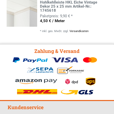
Hohlkehlleiste HKL Eiche Vintage
Dekor 25 x 25 mm Artikel-Nr.:
1745618
9,90 € *
4,50 € / Meter
*
inkl. ges. MwSt.
zzgl.
Versandkosten
Zahlung & Versand
Kundenservice