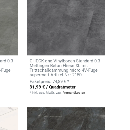
ard 0.3
CHECK one Vinylboden Standard 0.3
Mettingen Beton Fliese XL mit
-Fuge
Trittschalldämmung micro 4V-Fuge
supermatt Artikel-Nr.: 2150
74,89 € *
31,99 € / Quadratmeter
*
inkl. ges. MwSt.
zzgl.
Versandkosten